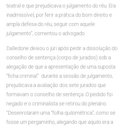
teatral e que prejudicava o julgamento do réu. Era
inadmissível, por ferir a prática do bom direito e
ampla defesa do réu, seguir com aquele
julgamento”, comentou o advogado.
Dalledone deixou o júri após pedir a dissolução do
conselho de sentença (corpo de jurados) sob a
alegação de que a apresentação de uma suposta
“ficha criminal” durante a sessão de julgamento,
prejudicava a avaliação dos sete jurados que
formavam o conselho de sentença. O pedido foi
negado e o criminalista se retirou do plenário.
“Desenrolaram uma “folha quilométrica”, como se
fosse um pergaminho, alegando que aquilo era a