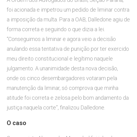
foi acionada e impetrou um pedido de liminar contra
a imposição da multa. Para a OAB, Dalledone agiu de
forma correta e seguindo o que dizia a lei.
“Conseguimos a liminar e agora veio a decisão
anulando essa tentativa de punição por ter exercido
meu direito constitucional e legítimo naquele
julgamento. A unanimidade desta nova decisão,
onde os cinco desembargadores votaram pela
manutenção da liminar, só comprova que minha
atitude foi correta e zelosa pelo bom andamento da
justiça naquela corte”, finalizou Dalledone.
O caso