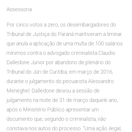
Assessoria
Por cinco votos a zero, os desembargadores do
Tribunal de Justiça do Paraná mantiveram a liminar
que anula a aplicação de uma multa de 100 salários
mínimos contra o advogado criminalista Claudio
Dalledone Junior por abandono de plenário do
Tribunal do Júri de Curitiba, em março de 2016,
durante o julgamento do pecuarista Alessandro
Meneghel. Dalledone deixou a sessão de
julgamento na noite de 31 de março daquele ano,
após o Ministério Público apresentar um
documento que, segundo o criminalista, não
constava nos autos do processo. “Uma ação ilegal,