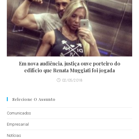
Em nova audiência, justiça ouve porteiro do
edifício que Renata Muggiati foi jogada
02/05/2018
Selecione O Assunto
Comunicados
Empresarial
Notícias