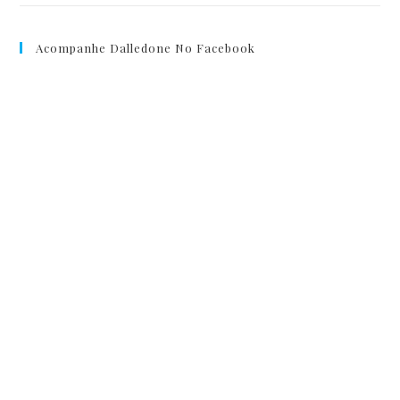
Acompanhe Dalledone No Facebook