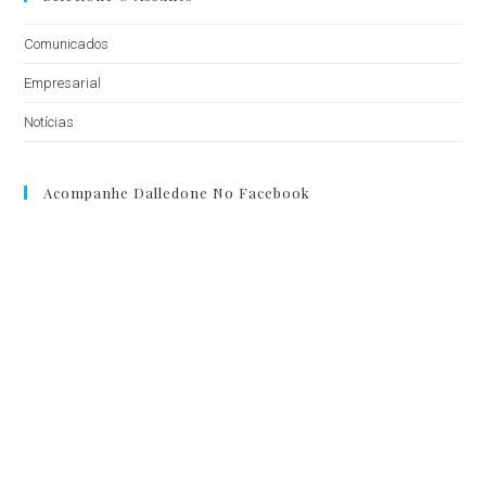
Comunicados
Empresarial
Notícias
Acompanhe Dalledone No Facebook